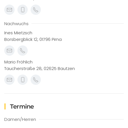
Nachwuchs
Ines Mietzsch
Borsbergblick 12, 01796 Pirna
Mario Fröhlich
Taucherstraße 28, 02625 Bautzen
Termine
Damen/Herren