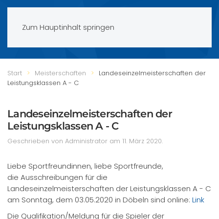
Zum Hauptinhalt springen
Start
Meisterschaften
Landeseinzelmeisterschaften der
Leistungsklassen A - C
Landeseinzelmeisterschaften der
Leistungsklassen A - C
Geschrieben von Administrator am
11. März 2020
.
Liebe Sportfreundinnen, liebe Sportfreunde,
die Ausschreibungen für die
Landeseinzelmeisterschaften der Leistungsklassen A - C
am Sonntag, dem 03.05.2020 in Döbeln sind online:
Link
Die Qualifikation/Meldung für die Spieler der