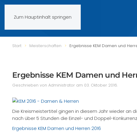
Zum Hauptinhalt springen
Start
Meisterschaften
Ergebnisse KEM Damen und Herre
Ergebnisse KEM Damen und Herr
Geschrieben von Administrator am
03. Oktober 2016
.
Die Kreismeistertitel gingen in diesem Jahr wieder an 
nach über 5 Stunden die Einzel- und Doppel-Konkurrenz
Ergebnisse KEM Damen und Herren 2016