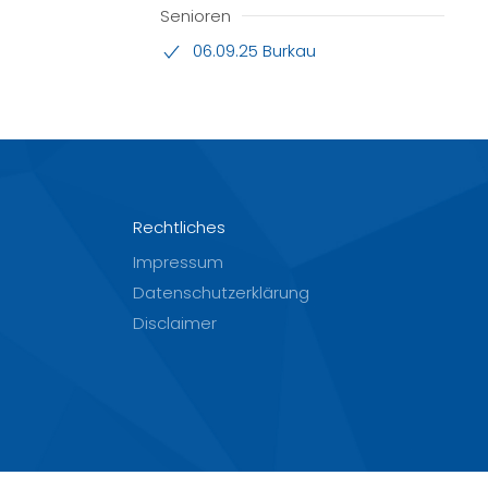
Senioren
06.09.25 Burkau
Rechtliches
Impressum
Datenschutzerklärung
Disclaimer