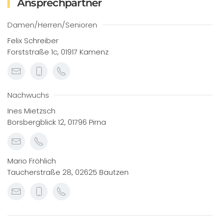
Ansprechpartner
Damen/Herren/Senioren
Felix Schreiber
Forststraße 1c, 01917 Kamenz
Nachwuchs
Ines Mietzsch
Borsbergblick 12, 01796 Pirna
Mario Fröhlich
Taucherstraße 28, 02625 Bautzen