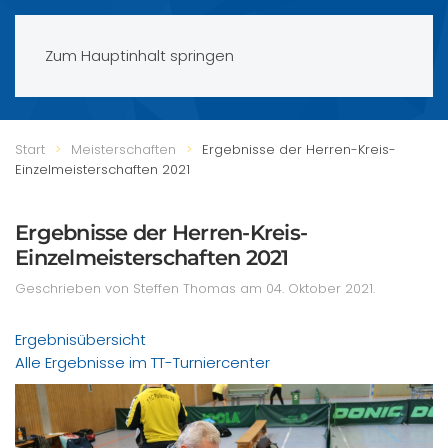
Zum Hauptinhalt springen
Start
Meisterschaften
Ergebnisse der Herren-Kreis-
Einzelmeisterschaften 2021
Ergebnisse der Herren-Kreis-
Einzelmeisterschaften 2021
Geschrieben von Steffen Thomas am
04. Oktober 2021
.
Ergebnisübersicht
Alle Ergebnisse im TT-Turniercenter