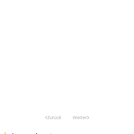
Zurück
Weiter