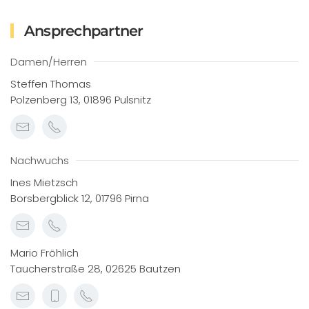
Ansprechpartner
Damen/Herren
Steffen Thomas
Polzenberg 13, 01896 Pulsnitz
Nachwuchs
Ines Mietzsch
Borsbergblick 12, 01796 Pirna
Mario Fröhlich
Taucherstraße 28, 02625 Bautzen