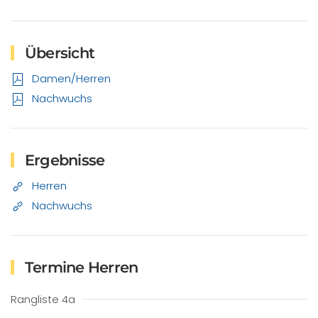
Übersicht
Damen/Herren
Nachwuchs
Ergebnisse
Herren
Nachwuchs
Termine Herren
Rangliste 4a