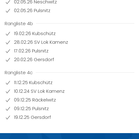
02.05.26 Neschwitz
02.05.26 Pulsnitz
Rangliste 4b
19.02.26 Kubschütz
28.02.26 SV Lok Kamenz
17.02.26 Pulsnitz
20.02.26 Gersdorf
Rangliste 4c
11.12.25 Kubschütz
10.12.24 SV Lok Kamenz
09.12.25 Räckelwitz
09.12.25 Pulsnitz
19.12.25 Gersdorf