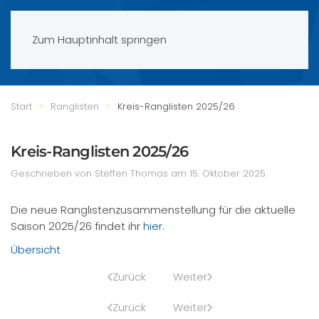
Zum Hauptinhalt springen
Start
Ranglisten
Kreis-Ranglisten 2025/26
Kreis-Ranglisten 2025/26
Geschrieben von Steffen Thomas am
15. Oktober 2025
.
Die neue Ranglistenzusammenstellung für die aktuelle
Saison 2025/26 findet ihr
hier
.
Übersicht
Zurück
Weiter
Zurück
Weiter