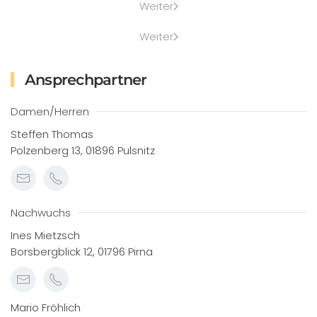
Weiter
Weiter
Ansprechpartner
Damen/Herren
Steffen Thomas
Polzenberg 13, 01896 Pulsnitz
Nachwuchs
Ines Mietzsch
Borsbergblick 12, 01796 Pirna
Mario Fröhlich