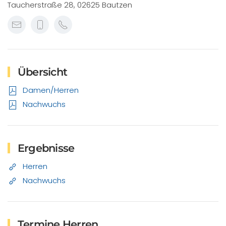
Taucherstraße 28, 02625 Bautzen
Übersicht
Damen/Herren
Nachwuchs
Ergebnisse
Herren
Nachwuchs
Termine Herren