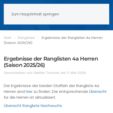
Zum Hauptinhalt springen
Start
Ranglisten
Ergebnisse der Ranglisten 4a Herren
(Saison 2025/26)
Ergebnisse der Ranglisten 4a Herren
(Saison 2025/26)
Geschrieben von Steffen Thomas am
11. Mai 2026
.
Die Ergebnisse der beiden Staffeln der Rangliste 4a
Herren sind
hier
zu finden. Die entsprechende
Übersicht
für die Herren ist aktualisiert.
Übersicht Rangliste Nachwuchs