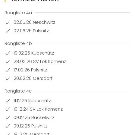
Rangliste 4a
02.05.26 Neschwitz
02.05.26 Pulsnitz
Rangliste 4b
19.02.26 Kubschütz
28.02.26 SV Lok Kamenz
17.02.26 Pulsnitz
20.02.26 Gersdorf
Rangliste 4c
11.12.25 Kubschütz
10.12.24 SV Lok Kamenz
09.12.25 Räckelwitz
09.12.25 Pulsnitz
19.12.25 Gersdorf