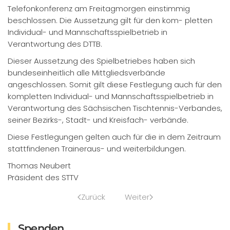
Telefonkonferenz am Freitagmorgen einstimmig
beschlossen. Die Aussetzung gilt für den kom- pletten
Individual- und Mannschaftsspielbetrieb in
Verantwortung des DTTB.
Dieser Aussetzung des Spielbetriebes haben sich
bundeseinheitlich alle Mittgliedsverbände
angeschlossen. Somit gilt diese Festlegung auch für den
kompletten Individual- und Mannschaftsspielbetrieb in
Verantwortung des Sächsischen Tischtennis-Verbandes,
seiner Bezirks-, Stadt- und Kreisfach- verbände.
Diese Festlegungen gelten auch für die in dem Zeitraum
stattfindenen Traineraus- und weiterbildungen.
Thomas Neubert
Präsident des STTV
Zurück
Weiter
Spenden