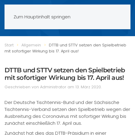
Zum Hauptinhalt springen
Start
Allgemein
DTTB und STTV setzen den Spielbetrieb
mit sofortiger Wirkung bis 17. April aus!
DTTB und STTV setzen den Spielbetrieb
mit sofortiger Wirkung bis 17. April aus!
Geschrieben von Administrator am
13. März 2020
.
Der Deutsche Tischtennis-Bund und der Sächsische
Tischtennis-Verband setzen den Spielbetrieb wegen der
Ausbreitung des Coronavirus mit sofortiger Wirkung bis
zunächst einschließlich 17. April aus.
Zunächst hat dies das DTTB-Präsidium in einer