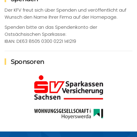
Der KFV freut sich über Spenden und veröffentlicht auf
Wunsch den Name Ihrer Firma auf der Homepage.
Spenden bitte an das Spendenkonto der
Ostsächsischen Sparkasse:
IBAN: DE63 8505 0300 0221 141219
Sponsoren