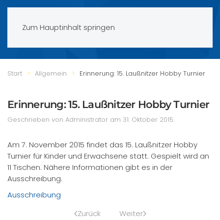
Zum Hauptinhalt springen
Start
Allgemein
Erinnerung: 15. Laußnitzer Hobby Turnier
Erinnerung: 15. Laußnitzer Hobby Turnier
Geschrieben von Administrator am
31. Oktober 2015
.
Am 7. November 2015 findet das 15. Laußnitzer Hobby
Turnier für Kinder und Erwachsene statt. Gespielt wird an
11 Tischen. Nähere Informationen gibt es in der
Ausschreibung.
Ausschreibung
Zurück
Weiter