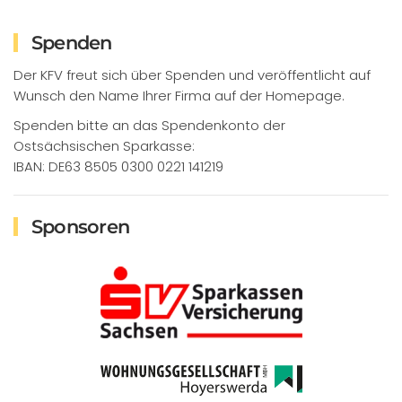
Spenden
Der KFV freut sich über Spenden und veröffentlicht auf
Wunsch den Name Ihrer Firma auf der Homepage.
Spenden bitte an das Spendenkonto der
Ostsächsischen Sparkasse:
IBAN: DE63 8505 0300 0221 141219
Sponsoren