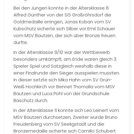
Bei den Jungen konnte in der Altersklasse 8
Alfred Günther von der SG Großröhrsdorf die
Goldmedaille erringen, Jonas Koban vom SV
Kubschütz sicherte sich Silber vor Emil Schauer
vom MSV Bautzen, der sich über Bronze freuen
durfte.
In der Altersklasse 9/10 war der Wettbewerb
besonders umkämpft, am Ende waren gleich 3
Spieler Spiel und Satzgleich weshalb diese in
einer Finalrunde den Sieger ausspielen mussten.
In dieser setzte sich Mika Hahn vom SV Grün-
Weiß Hochkirch vor Bennet Thomalla vom MSV
Bautzen und Luca Pohl von der Grundschule
Baschütz durch.
In der Altersklasse 11 konnte sich Leo Leinert vom
MSV Bautzen durchsetzen, Zweiter wurde Bruno
Freudenberg vom SV Seeligstadt und die
Bronzemedaille sicherte sich Camillo Schubert