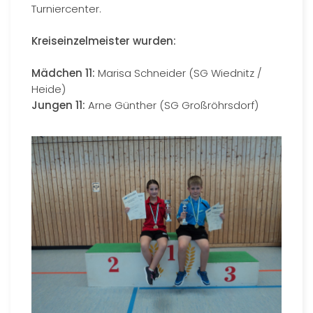
Turniercenter.
Kreiseinzelmeister wurden:
Mädchen 11:
Marisa Schneider (SG Wiednitz /
Heide)
Jungen 11:
Arne Günther (SG Großröhrsdorf)