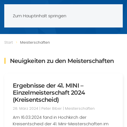
Zum Hauptinhalt springen
Start
Meisterschaften
Neuigkeiten zu den Meisterschaften
Ergebnisse der 41. MINI –
Einzelmeisterschaft 2024
(Kreisentscheid)
28. März 2024
| Peter Biber |
Meisterschaften
Am 16.03.2024 fand in Hochkirch der
Kreisentscheid der 41. Mini-Meisterschaften im