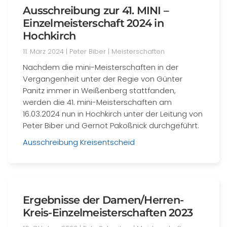
Ausschreibung zur 41. MINI –
Einzelmeisterschaft 2024 in
Hochkirch
11. März 2024
| Peter Biber |
Meisterschaften
Nachdem die mini-Meisterschaften in der
Vergangenheit unter der Regie von Günter
Panitz immer in Weißenberg stattfanden,
werden die 41. mini-Meisterschaften am
16.03.2024 nun in Hochkirch unter der Leitung von
Peter Biber und Gernot Pakoßnick durchgeführt.
Ausschreibung Kreisentscheid
Ergebnisse der Damen/Herren-
Kreis-Einzelmeisterschaften 2023