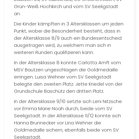
Grün-Weiß Hochkirch und vom SV Seeligstadt
an.
Die Kinder kämpften in 3 Altersklassen um jeden
Punkt, wobei die Besonderheit besteht, dass in
der Altersklasse 8/9 auch ein Bundesentscheid
ausgetragen wird, zu welchem man sich in
weiteren Runden qualifizieren kann.
In der Altersklasse 8 konnte Carlotta Amft vom
MSV Bautzen ungeschlagen die Goldmedaille
erringen. Luisa Wehner vom SV Seeligstadt
belegte den zweiten Platz. Jette Kriedel von der
Grundschule Baschütz den dritten Platz.
In der Altersklasse 9/10 setzte sich Leni Nitzsche
vor Emma Marie Noah durch, beide vom SV
Seeligstadt. In der Altersklasse 11/12 konnte sich
Hanna Brunnecker vor Lina Wehner die
Goldmedaille sichern, ebenfalls beide vom SV
Seeligstadt.