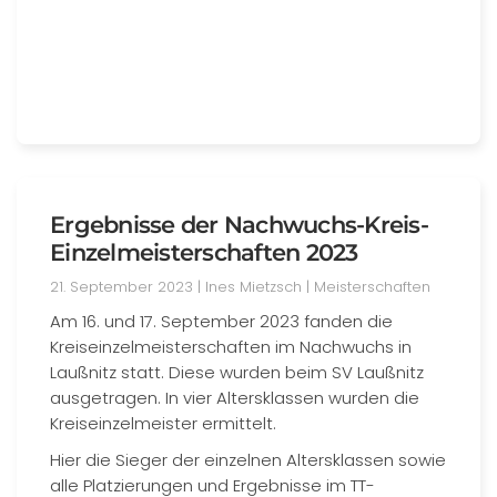
Ergebnisse der Nachwuchs-Kreis-
Einzelmeisterschaften 2023
21. September 2023
| Ines Mietzsch |
Meisterschaften
Am 16. und 17. September 2023 fanden die
Kreiseinzelmeisterschaften im Nachwuchs in
Laußnitz statt. Diese wurden beim SV Laußnitz
ausgetragen. In vier Altersklassen wurden die
Kreiseinzelmeister ermittelt.
Hier die Sieger der einzelnen Altersklassen sowie
alle Platzierungen und Ergebnisse im TT-