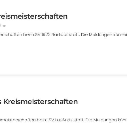
reismeisterschaften
ften
erschaften beim SV 1922 Radibor statt. Die Meldungen könne
 Kreismeisterschaften
meisterschaften beim SV Laußnitz statt. Die Meldungen kön
.