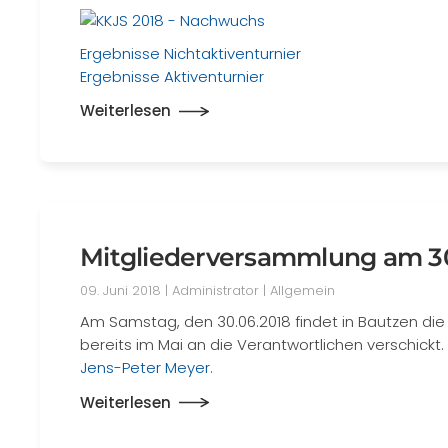
Ergebnisse Nichtaktiventurnier
Ergebnisse Aktiventurnier
Weiterlesen
Mitgliederversammlung am 30
09. Juni 2018
| Administrator |
Allgemein
Am Samstag, den 30.06.2018 findet in Bautzen die 
bereits im Mai an die Verantwortlichen verschickt
Jens-Peter Meyer
.
Weiterlesen