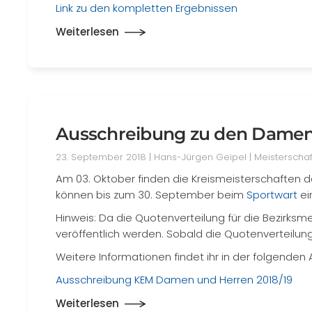
Link zu den kompletten Ergebnissen
Weiterlesen
Ausschreibung zu den Damen
23. September 2018
| Hans-Jürgen Geipel |
Meisterscha
Am 03. Oktober finden die Kreismeisterschaften d
können bis zum 30. September beim
Sportwart
ei
Hinweis: Da die Quotenverteilung für die Bezirksme
veröffentlich werden. Sobald die Quotenverteilung
Weitere Informationen findet ihr in der folgenden
Ausschreibung KEM Damen und Herren 2018/19
Weiterlesen