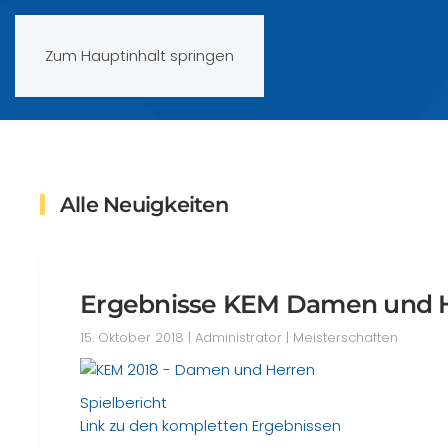
Zum Hauptinhalt springen
Alle Neuigkeiten
Ergebnisse KEM Damen und 
15. Oktober 2018
| Administrator |
Meisterschaften
Spielbericht
Link zu den kompletten Ergebnissen