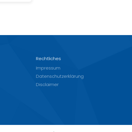
Rechtliches
Impressum
Datenschutzerklärung
Disclaimer