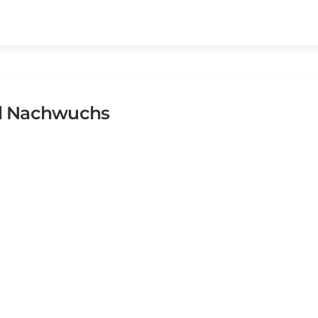
d Nachwuchs