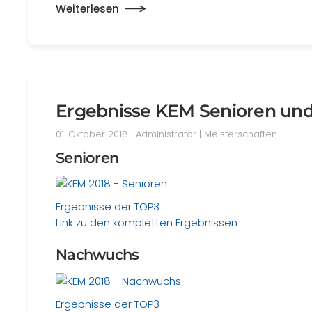
Weiterlesen
Ergebnisse KEM Senioren un
01. Oktober 2018
| Administrator |
Meisterschaften
Senioren
Ergebnisse der TOP3
Link zu den kompletten Ergebnissen
Nachwuchs
Ergebnisse der TOP3