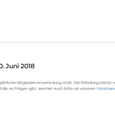
. Juni 2018
jährliche Mitgliederversammlung statt. Die Einladung hierfür
. Falls es Fragen gibt, wendet euch bitte an unseren
Vorsitze